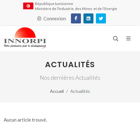
République tunisienne
Ministère de l’Industrie, des Mines et de l'Energie
Connexion
ACTUALITÉS
Nos dernières Actualités
Accueil
Actualités
Aucun article trouvé.