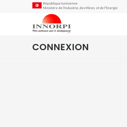
République tunisienne
Ministère de l’Industrie, des Mines et de l'Energie
CONNEXION