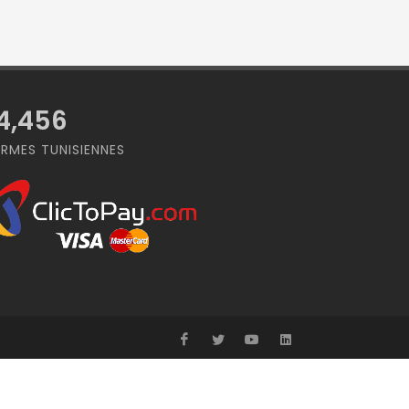
4,456
RMES TUNISIENNES