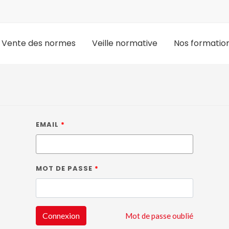
Vente des normes
Veille normative
Nos formatio
EMAIL
MOT DE PASSE
Connexion
Mot de passe oublié