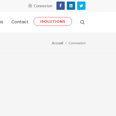
Connexion
ns
Contact
ISOLUTIONS
Accueil
Connexion