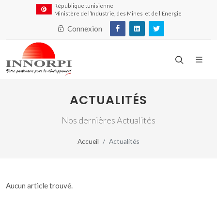
République tunisienne
Ministère de l’Industrie, des Mines et de l'Energie
Connexion
ACTUALITÉS
Nos dernières Actualités
Accueil
Actualités
Aucun article trouvé.