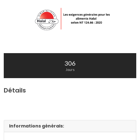
306
Jours
Détails
Informations générals: