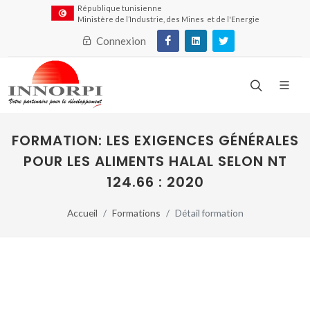
République tunisienne
Ministère de l’Industrie, des Mines et de l'Energie
Connexion
FORMATION: LES EXIGENCES GÉNÉRALES
POUR LES ALIMENTS HALAL SELON NT
124.66 : 2020
Accueil
Formations
Détail formation