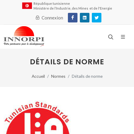
République tunisienne
Ministère de l’Industrie, des Mines et de l'Energie
Connexion
DÉTAILS DE NORME
Accueil
Normes
Détails de norme