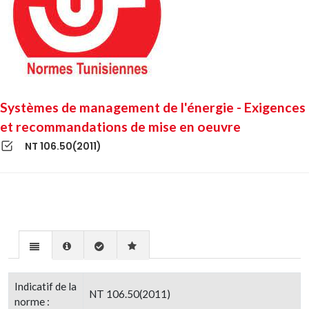
Systèmes de management de l'énergie - Exigences
et recommandations de mise en oeuvre
NT 106.50(2011)
Indicatif de la
NT 106.50(2011)
norme :