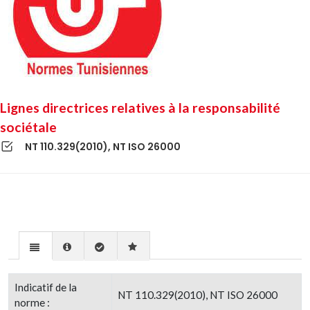
Lignes directrices relatives à la responsabilité
sociétale
NT 110.329(2010), NT ISO 26000
Indicatif de la
NT 110.329(2010), NT ISO 26000
norme :