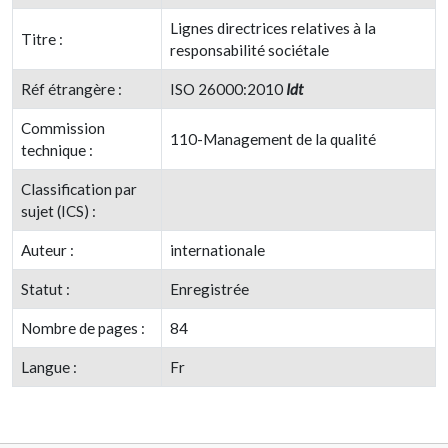
Lignes directrices relatives à la
Titre :
responsabilité sociétale
Réf étrangère :
ISO 26000:2010
Idt
Commission
110-Management de la qualité
technique :
Classification par
sujet (ICS) :
Auteur :
internationale
Statut :
Enregistrée
Nombre de pages :
84
Langue :
Fr