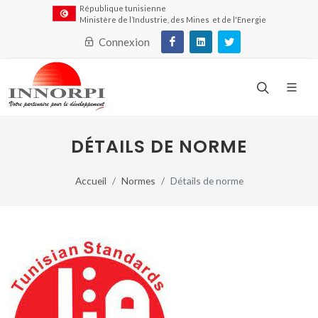
République tunisienne
Ministère de l’Industrie, des Mines et de l'Energie
Connexion
DÉTAILS DE NORME
Accueil
Normes
Détails de norme